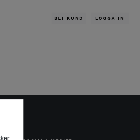
BLI KUND
LOGGA IN
cker