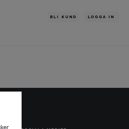
BLI KUND
LOGGA IN
cker