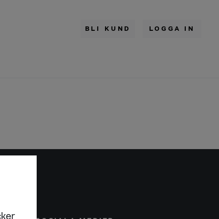
BLI KUND
LOGGA IN
cker