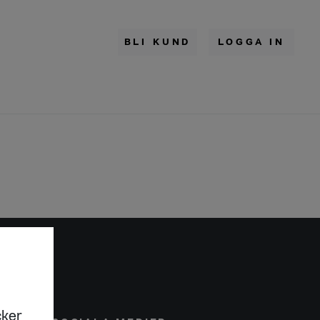
BLI KUND
LOGGA IN
cker