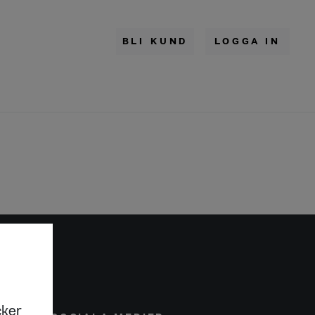
BLI KUND
LOGGA IN
cker