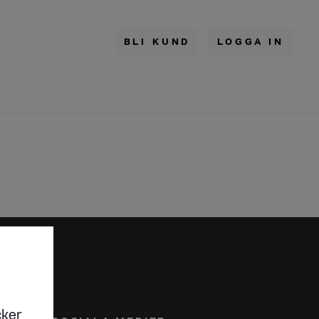
BLI KUND
LOGGA IN
cker