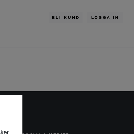
BLI KUND
LOGGA IN
cker