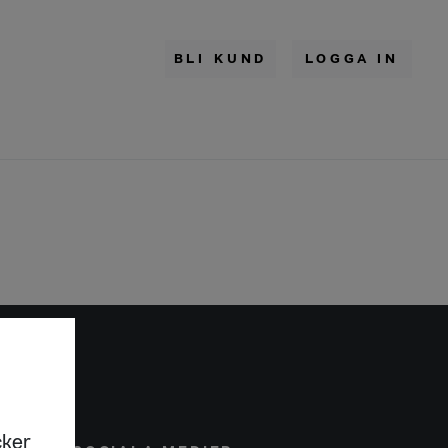
BLI KUND
LOGGA IN
cker